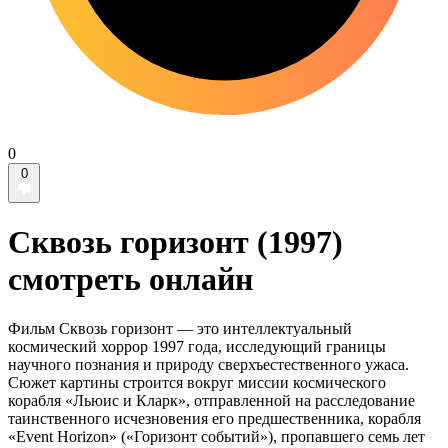
0
0
Сквозь горизонт (1997)
смотреть онлайн
Фильм Сквозь горизонт — это интеллектуальный
космический хоррор 1997 года, исследующий границы
научного познания и природу сверхъестественного ужаса.
Сюжет картины строится вокруг миссии космического
корабля «Льюис и Кларк», отправленной на расследование
таинственного исчезновения его предшественника, корабля
«Event Horizon» («Горизонт событий»), пропавшего семь лет