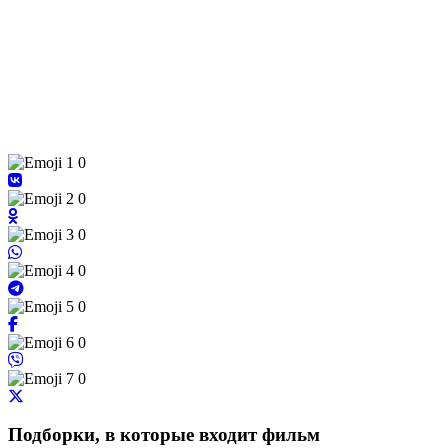
0
0
0
0
0
0
0
Подборки, в которые входит фильм