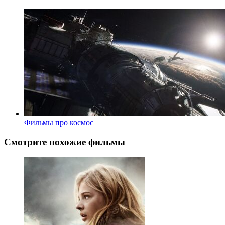
Фильмы про космос
Смотрите похожие фильмы