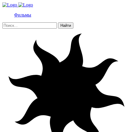
Фильмы
Найти