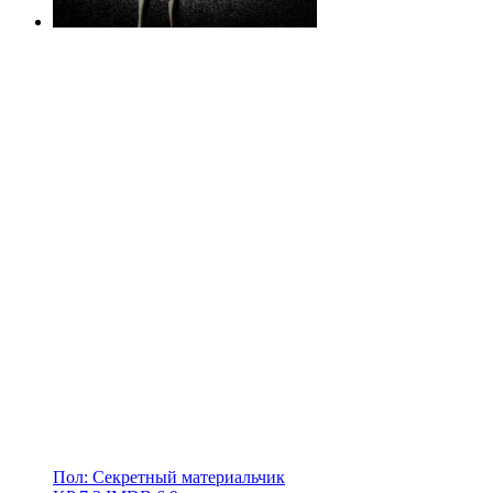
Пол: Секретный материальчик