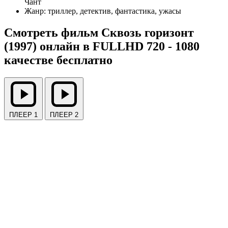
Чант
Жанр:
триллер, детектив, фантастика, ужасы
Смотреть фильм Сквозь горизонт
(1997) онлайн в FULLHD 720 - 1080
качестве бесплатно
ПЛЕЕР 1
ПЛЕЕР 2