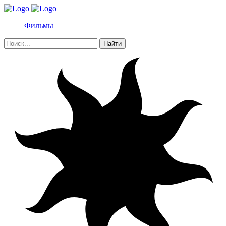
Фильмы
Найти