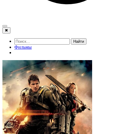
✖
Найти
Фильмы