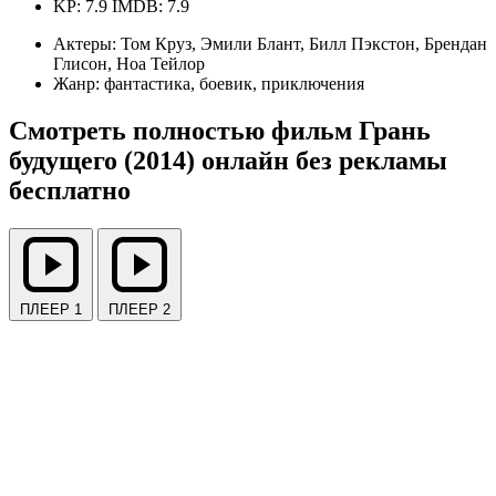
KP: 7.9
IMDB: 7.9
Актеры:
Том Круз, Эмили Блант, Билл Пэкстон, Брендан
Глисон, Ноа Тейлор
Жанр:
фантастика, боевик, приключения
Смотреть полностью фильм Грань
будущего (2014) онлайн без рекламы
бесплатно
ПЛЕЕР 1
ПЛЕЕР 2