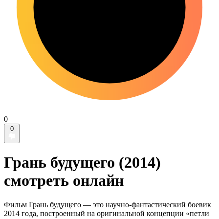
0
0
Грань будущего (2014)
смотреть онлайн
Фильм Грань будущего — это научно-фантастический боевик
2014 года, построенный на оригинальной концепции «петли