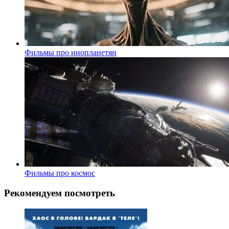
Фильмы про инопланетян
Фильмы про космос
Рекомендуем посмотреть