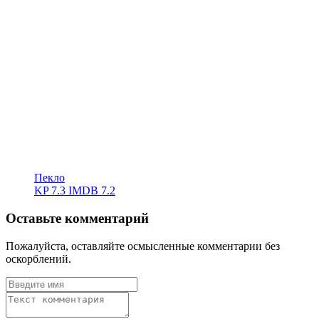
Пекло
KP
7.3
IMDB
7.2
Оставьте комментарий
Пожалуйста, оставляйте осмысленные комментарии без
оскорблений.