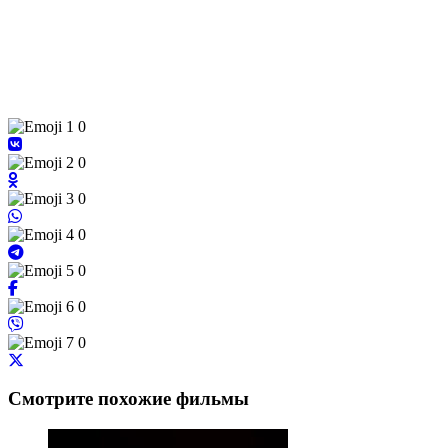
0
0
0
0
0
0
0
Смотрите похожие фильмы