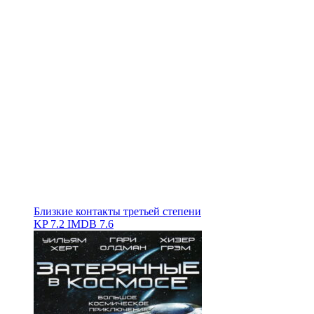
Близкие контакты третьей степени
KP
7.2
IMDB
7.6