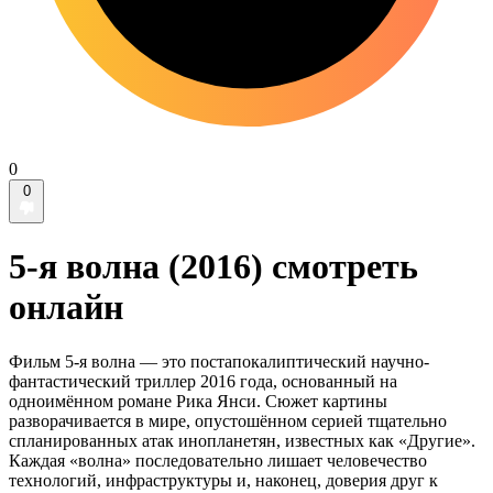
0
0
5-я волна (2016) смотреть
онлайн
Фильм 5-я волна — это постапокалиптический научно-
фантастический триллер 2016 года, основанный на
одноимённом романе Рика Янси. Сюжет картины
разворачивается в мире, опустошённом серией тщательно
спланированных атак инопланетян, известных как «Другие».
Каждая «волна» последовательно лишает человечество
технологий, инфраструктуры и, наконец, доверия друг к