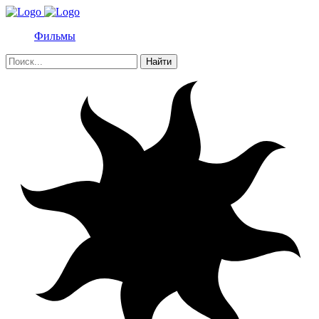
Фильмы
Найти