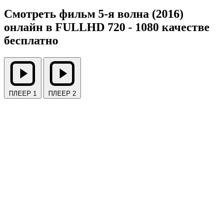
Смотреть фильм 5-я волна (2016)
онлайн в FULLHD 720 - 1080 качестве
бесплатно
ПЛЕЕР 1
ПЛЕЕР 2