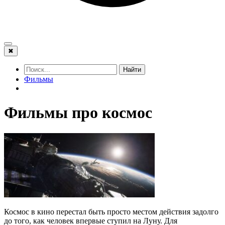
✖
Найти
Фильмы
Фильмы про космос
Космос в кино перестал быть просто местом действия задолго
до того, как человек впервые ступил на Луну. Для