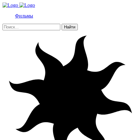
Фильмы
Найти