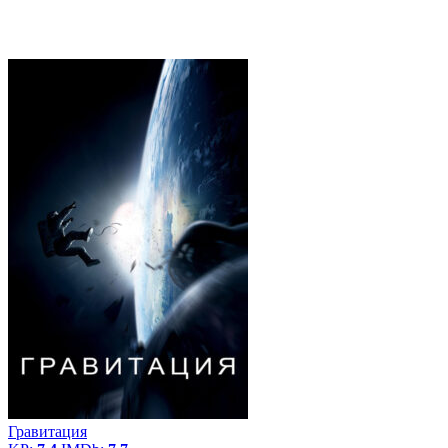
Гравитация