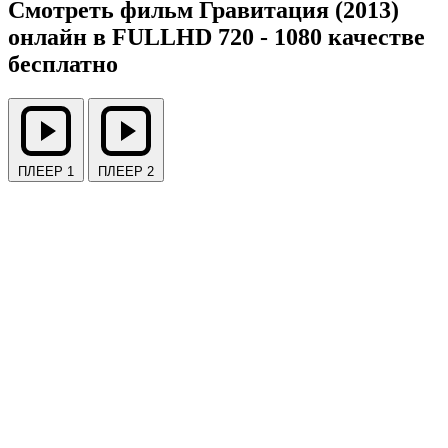
Смотреть фильм Гравитация (2013)
онлайн в FULLHD 720 - 1080 качестве
бесплатно
ПЛЕЕР 1
ПЛЕЕР 2