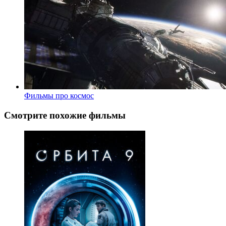
Фильмы про космос
Смотрите похожие фильмы