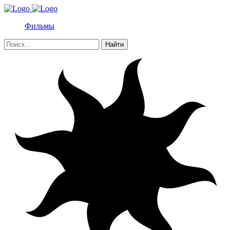
Фильмы
Найти