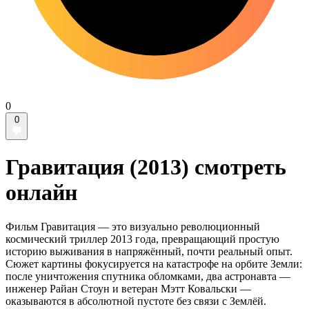
0
0
Гравитация (2013) смотреть
онлайн
Фильм Гравитация — это визуально революционный
космический триллер 2013 года, превращающий простую
историю выживания в напряжённый, почти реальный опыт.
Сюжет картины фокусируется на катастрофе на орбите Земли:
после уничтожения спутника обломками, два астронавта —
инженер Райан Стоун и ветеран Мэтт Ковальски —
оказываются в абсолютной пустоте без связи с Землёй.