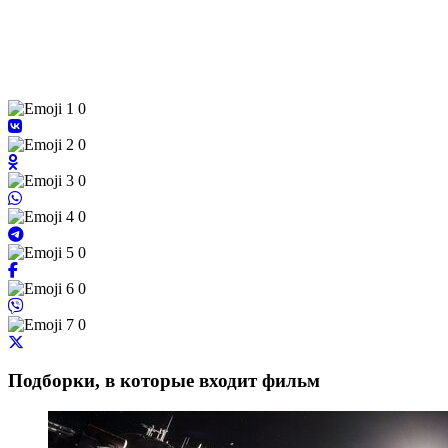
0
0
0
0
0
0
0
Подборки, в которые входит фильм