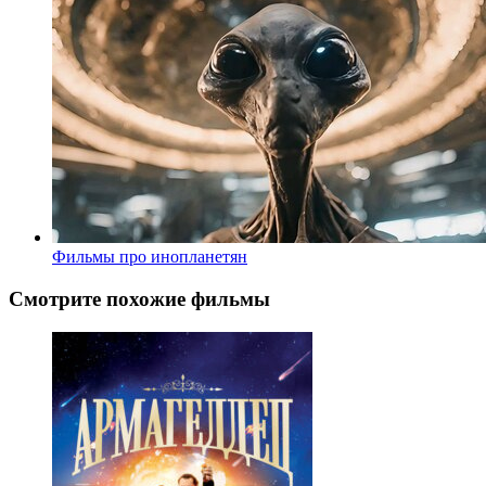
Фильмы про инопланетян
Смотрите похожие фильмы