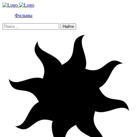
Фильмы
Найти