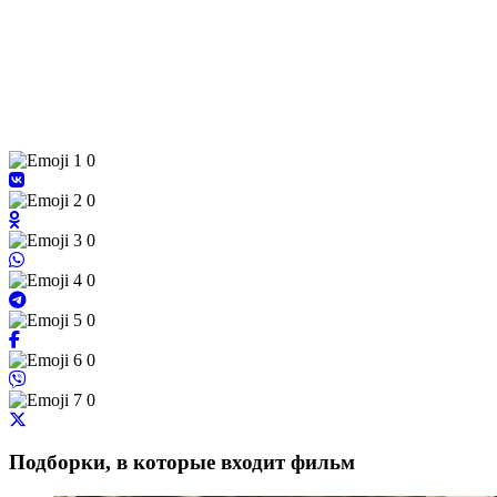
0
0
0
0
0
0
0
Подборки, в которые входит фильм