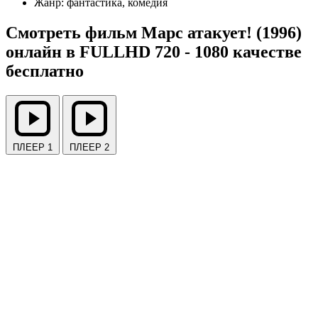
Жанр:
фантастика, комедия
Смотреть фильм Марс атакует! (1996)
онлайн в FULLHD 720 - 1080 качестве
бесплатно
ПЛЕЕР 1
ПЛЕЕР 2