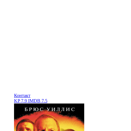
Контакт
KP
7.9
IMDB
7.5