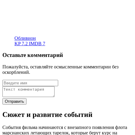
Обливион
KP
7.2
IMDB
7
Оставьте комментарий
Пожалуйста, оставляйте осмысленные комментарии без
оскорблений.
Сюжет и развитие событий
События фильма начинаются с внезапного появления флота
марсианских летающих тарелок, которые берут курс на