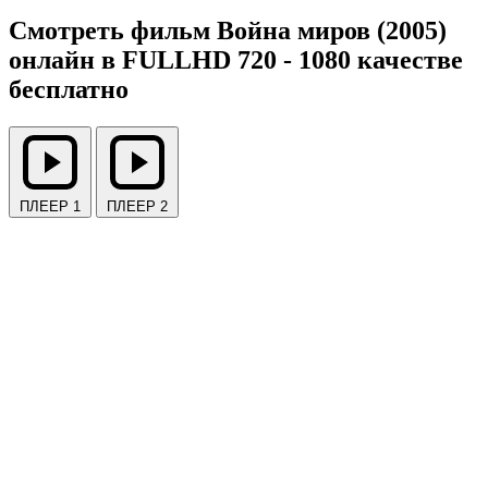
Смотреть фильм Война миров (2005)
онлайн в FULLHD 720 - 1080 качестве
бесплатно
ПЛЕЕР 1
ПЛЕЕР 2