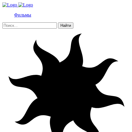
Фильмы
Найти