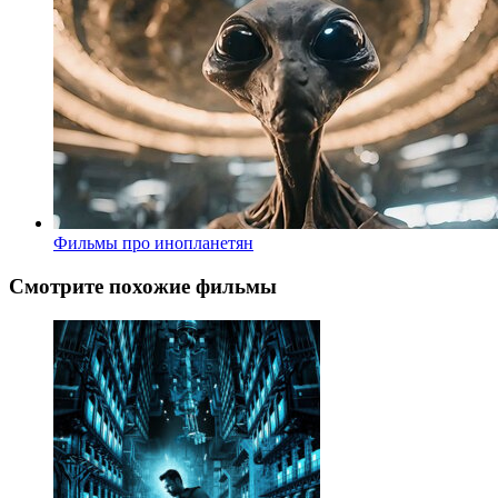
Фильмы про инопланетян
Смотрите похожие фильмы